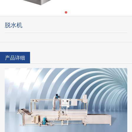
脱水机
产品详细