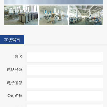
在线留言
姓名
电话号码
电子邮箱
公司名称